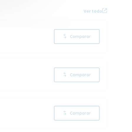
Ver todo
Comparar
Comparar
Comparar