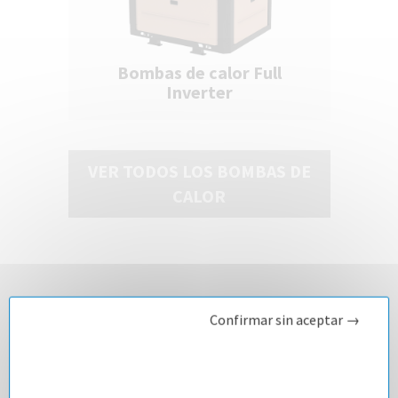
Bombas de calor Full
Inverter
VER TODOS LOS BOMBAS DE
CALOR
Confirmar sin aceptar →
BOMBAS DE CALOR FULL
INVERTER