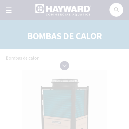
Panel de gestión de cookies
BOMBAS DE CALOR
Bombas de calor