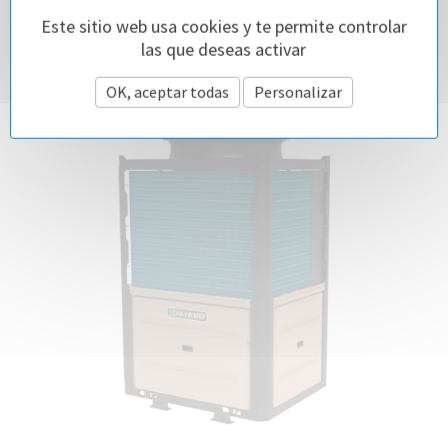
.
Este sitio web usa cookies y te permite controlar
las que deseas activar
OK, aceptar todas
Personalizar
NUEVO